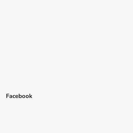
Facebook