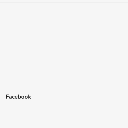
Facebook