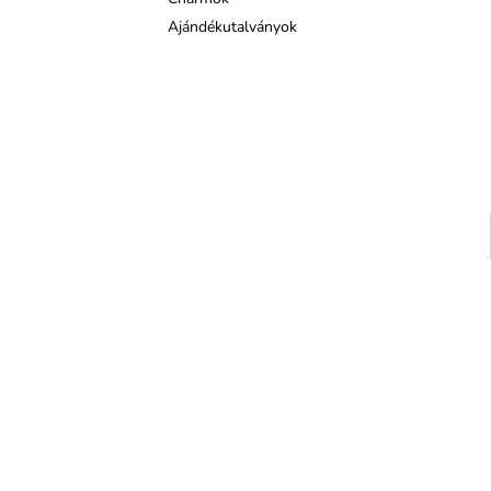
Ajándékutalványok