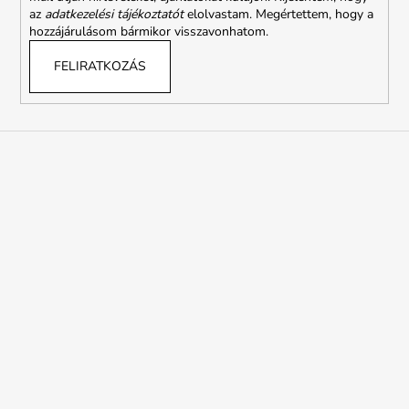
az
adatkezelési tájékoztatót
elolvastam. Megértettem, hogy a
hozzájárulásom bármikor visszavonhatom.
FELIRATKOZÁS