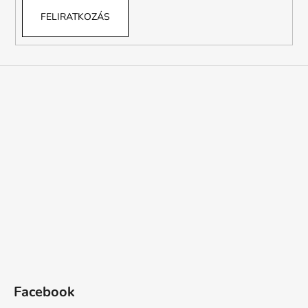
FELIRATKOZÁS
Facebook