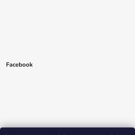
Facebook