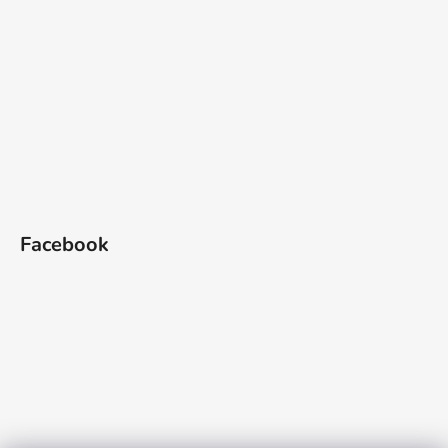
Facebook