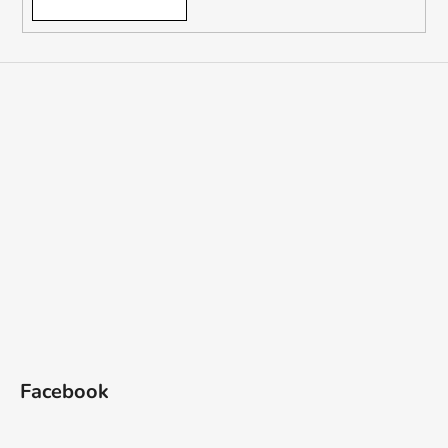
Facebook