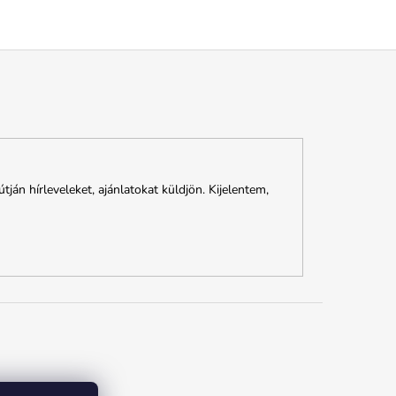
n hírleveleket, ajánlatokat küldjön. Kijelentem,