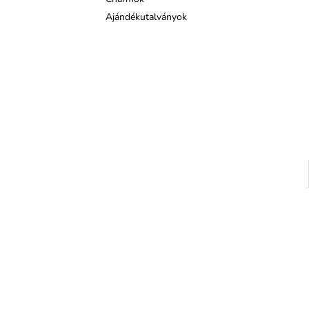
Ajándékutalványok